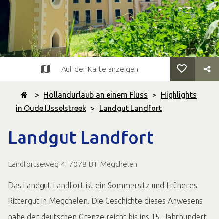
Auf der Karte anzeigen
>
Hollandurlaub an einem Fluss
>
Highlights
in Oude IJsselstreek
>
Landgut Landfort
Landgut Landfort
Landfortseweg 4, 7078 BT Megchelen
Das Landgut Landfort ist ein Sommersitz und früheres
Rittergut in Megchelen. Die Geschichte dieses Anwesens
nahe der deutschen Grenze reicht bis ins 15. Jahrhundert