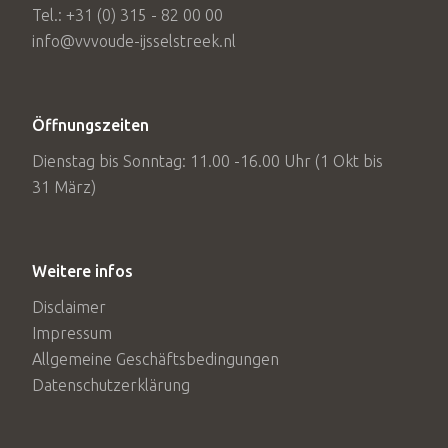
Tel.: +31 (0) 315 - 82 00 00
info@vvvoude-ijsselstreek.nl
Öffnungszeiten
Dienstag bis Sonntag: 11.00 -16.00 Uhr (1 Okt bis
31 März)
Weitere infos
Disclaimer
Impressum
Allgemeine Geschäftsbedingungen
Datenschutzerklärung