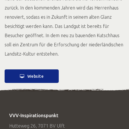
zurück. In den kommenden Jahren wird das Herrenhaus
renoviert, sodass es in Zukunft in seinem alten Glanz
besichtigt werden kann. Das Landgut ist bereits für
Besucher geöffnet. In dem neu zu bauenden Kutschhaus
soll ein Zentrum für die Erforschung der niederländischen
Landsitz-Kultur entstehen.
Website
VVV-Inspirationspunkt
Hutteweg 26, 7071 BV Ulft