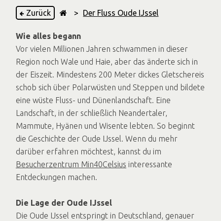
Zurück
>
Der Fluss Oude IJssel
Wie alles begann
Vor vielen Millionen Jahren schwammen in dieser
Region noch Wale und Haie, aber das änderte sich in
der Eiszeit. Mindestens 200 Meter dickes Gletschereis
schob sich über Polarwüsten und Steppen und bildete
eine wüste Fluss- und Dünenlandschaft. Eine
Landschaft, in der schließlich Neandertaler,
Mammute, Hyänen und Wisente lebten. So beginnt
die Geschichte der Oude IJssel. Wenn du mehr
darüber erfahren möchtest, kannst du im
Besucherzentrum Min40Celsius
interessante
Entdeckungen machen.
Die Lage der Oude IJssel
Die Oude IJssel entspringt in Deutschland, genauer