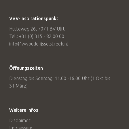
VVV-Inspirationspunkt
Hutteweg 26, 7071 BV Ulft
Tel.: +31 (0) 315 - 82 00 00
info@vvvoude-ijsselstreek.nl
Öffnungszeiten
Dienstag bis Sonntag: 11.00 -16.00 Uhr (1 Okt bis
31 März)
Weitere infos
Disclaimer
Impressum